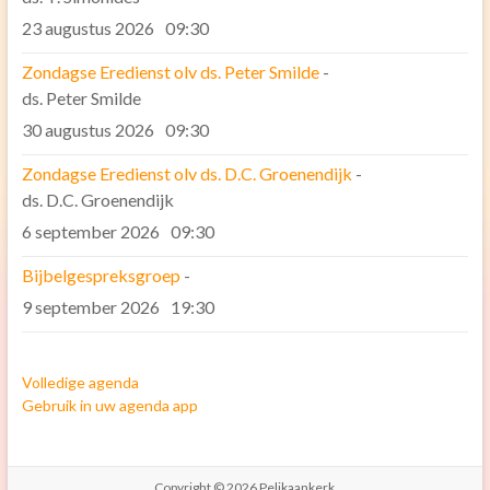
23 augustus 2026
09:30
Zondagse Eredienst olv ds. Peter Smilde
-
ds. Peter Smilde
30 augustus 2026
09:30
Zondagse Eredienst olv ds. D.C. Groenendijk
-
ds. D.C. Groenendijk
6 september 2026
09:30
Bijbelgespreksgroep
-
9 september 2026
19:30
Volledige agenda
Gebruik in uw agenda app
Copyright © 2026
Pelikaankerk